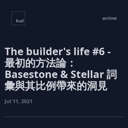
archive
bud
The builder's life #6 -
最初的方法論：
Basestone & Stellar 詞
彙與其比例帶來的洞見
Jul 11, 2021