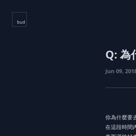
bud
Q: 
Jun 09, 201
你為什麼要
在這段時間